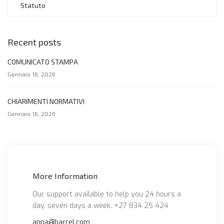
Statuto
Recent posts
COMUNICATO STAMPA
Gennaio 16, 2026
CHIARIMENTI NORMATIVI
Gennaio 16, 2026
More Information
Our support available to help you 24 hours a
day, seven days a week. +27 834 25 424
anna@barrel.com