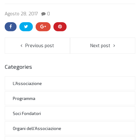
Agosto 28, 2017
0
Previous post
Next post
Categories
L’Associazione
Programma
Soci Fondatori
Organi dell’Associazione