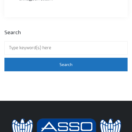
Search