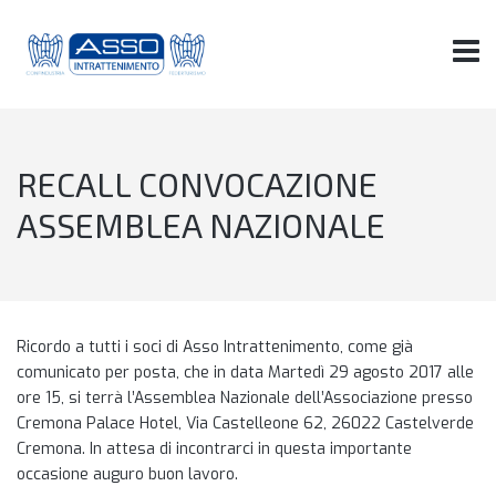
RECALL CONVOCAZIONE
ASSEMBLEA NAZIONALE
Ricordo a tutti i soci di Asso Intrattenimento, come già
comunicato per posta, che in data Martedì 29 agosto 2017 alle
ore 15, si terrà l’Assemblea Nazionale dell’Associazione presso
Cremona Palace Hotel, Via Castelleone 62, 26022 Castelverde
Cremona. In attesa di incontrarci in questa importante
occasione auguro buon lavoro.