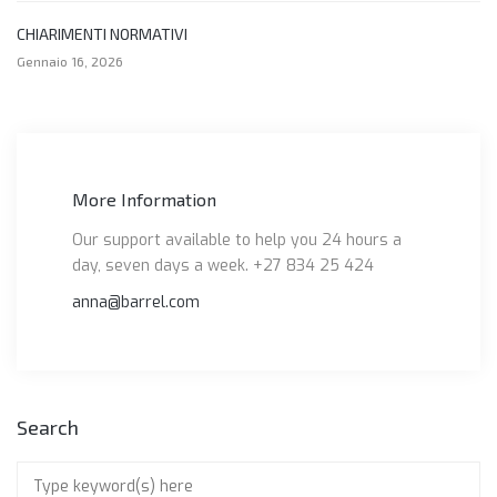
CHIARIMENTI NORMATIVI
Gennaio 16, 2026
More Information
Our support available to help you 24 hours a
day, seven days a week. +27 834 25 424
anna@barrel.com
Search