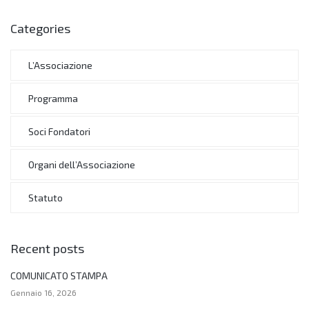
Categories
L’Associazione
Programma
Soci Fondatori
Organi dell’Associazione
Statuto
Recent posts
COMUNICATO STAMPA
Gennaio 16, 2026