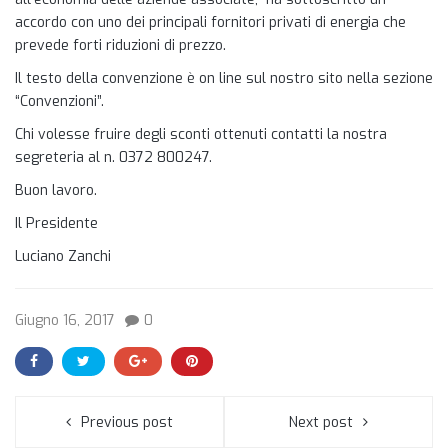
accordo con uno dei principali fornitori privati di energia che
prevede forti riduzioni di prezzo.
Il testo della convenzione è on line sul nostro sito nella sezione
“Convenzioni”.
Chi volesse fruire degli sconti ottenuti contatti la nostra
segreteria al n. 0372 800247.
Buon lavoro.
Il Presidente
Luciano Zanchi
Giugno 16, 2017
0
Previous post
Next post