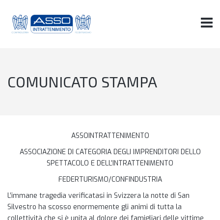
COMUNICATO STAMPA
ASSOINTRATTENIMENTO
ASSOCIAZIONE DI CATEGORIA DEGLI IMPRENDITORI DELLO
SPETTACOLO E DELL’INTRATTENIMENTO
FEDERTURISMO/CONFINDUSTRIA
L’immane tragedia verificatasi in Svizzera la notte di San
Silvestro ha scosso enormemente gli animi di tutta la
collettività che si è unita al dolore dei famigliari delle vittime,