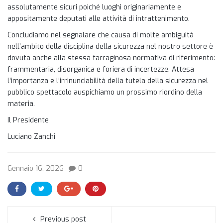
assolutamente sicuri poiché luoghi originariamente e
appositamente deputati alle attività di intrattenimento.
Concludiamo nel segnalare che causa di molte ambiguità
nell’ambito della disciplina della sicurezza nel nostro settore è
dovuta anche alla stessa farraginosa normativa di riferimento:
frammentaria, disorganica e foriera di incertezze. Attesa
l’importanza e l’irrinunciabilità della tutela della sicurezza nel
pubblico spettacolo auspichiamo un prossimo riordino della
materia.
Il Presidente
Luciano Zanchi
Gennaio 16, 2026
0
Previous post