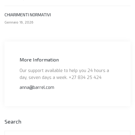
CHIARIMENTI NORMATIVI
Gennaio 16, 2026
More Information
Our support available to help you 24 hours a
day, seven days a week. +27 834 25 424
anna@barrel.com
Search