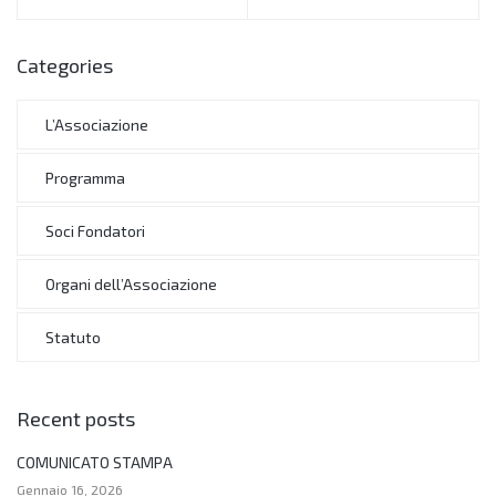
Categories
L’Associazione
Programma
Soci Fondatori
Organi dell’Associazione
Statuto
Recent posts
COMUNICATO STAMPA
Gennaio 16, 2026