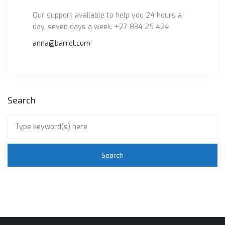
Our support available to help you 24 hours a
day, seven days a week. +27 834 25 424
anna@barrel.com
Search