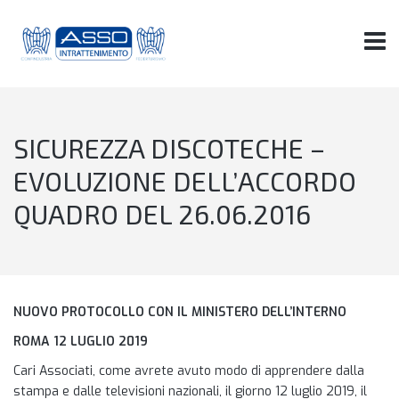
SICUREZZA DISCOTECHE –
EVOLUZIONE DELL’ACCORDO
QUADRO DEL 26.06.2016
NUOVO PROTOCOLLO CON IL MINISTERO DELL’INTERNO
ROMA 12 LUGLIO 2019
Cari Associati, come avrete avuto modo di apprendere dalla
stampa e dalle televisioni nazionali, il giorno 12 luglio 2019, il