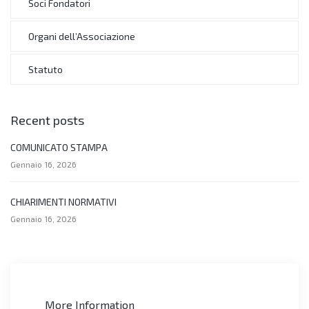
Soci Fondatori
Organi dell’Associazione
Statuto
Recent posts
COMUNICATO STAMPA
Gennaio 16, 2026
CHIARIMENTI NORMATIVI
Gennaio 16, 2026
More Information