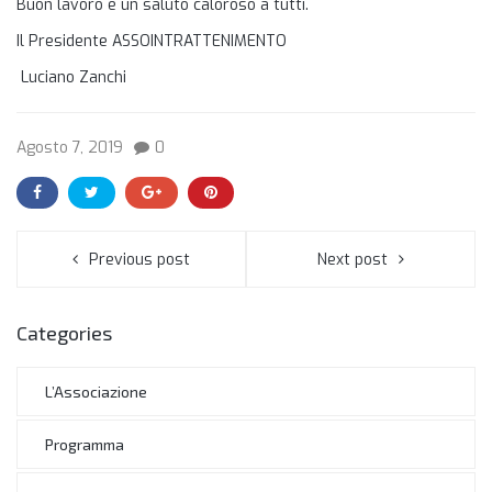
Buon lavoro e un saluto caloroso a tutti.
Il Presidente ASSOINTRATTENIMENTO
Luciano Zanchi
Agosto 7, 2019
0
Previous post
Next post
Categories
L’Associazione
Programma