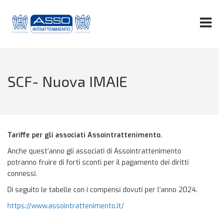
SCF- Nuova IMAIE
Tariffe per gli associati Assointrattenimento.
Anche quest’anno gli associati di Assointrattenimento
potranno fruire di forti sconti per il pagamento dei diritti
connessi.
Di seguito le tabelle con i compensi dovuti per l’anno 2024.
https://www.assointrattenimento.it/