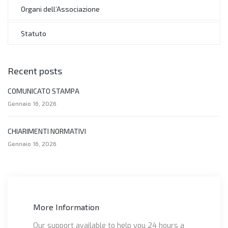
Organi dell’Associazione
Statuto
Recent posts
COMUNICATO STAMPA
Gennaio 16, 2026
CHIARIMENTI NORMATIVI
Gennaio 16, 2026
More Information
Our support available to help you 24 hours a