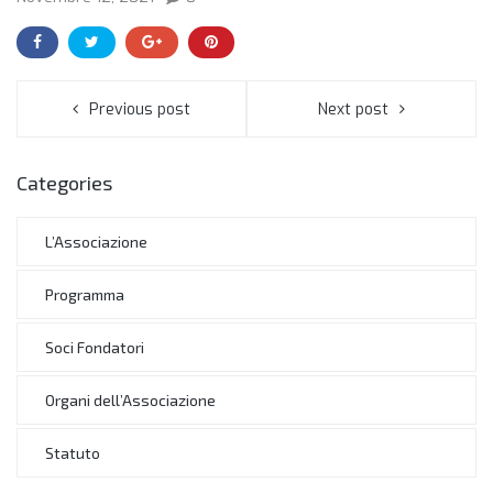
Previous post
Next post
Categories
L’Associazione
Programma
Soci Fondatori
Organi dell’Associazione
Statuto