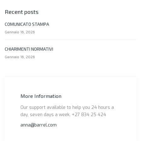
Recent posts
COMUNICATO STAMPA
Gennaio 16, 2026
CHIARIMENTI NORMATIVI
Gennaio 16, 2026
More Information
Our support available to help you 24 hours a
day, seven days a week. +27 834 25 424
anna@barrel.com