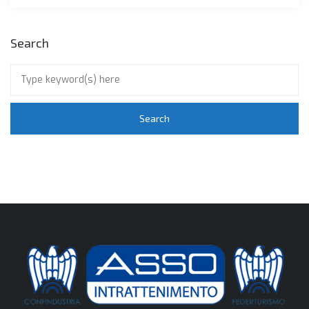
Search