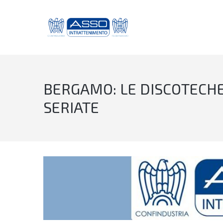
BERGAMO: LE DISCOTECHE
SERIATE