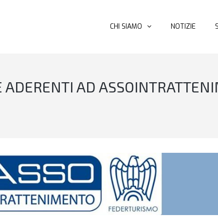
CHI SIAMO
NOTIZIE
 ADERENTI AD ASSOINTRATTENI