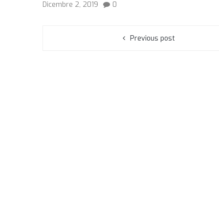
Dicembre 2, 2019
0
Previous post