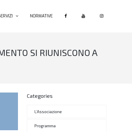
SERVIZI
NORMATIVE
MENTO SI RIUNISCONO A
Categories
L’Associazione
Programma