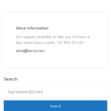
More Information
Our support available to help you 24 hours a
day, seven days a week. +27 834 25 424
anna@barrel.com
Search