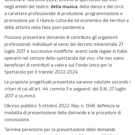
negli ambiti del teatro,
della musica
, della danza e del circo,
a carattere professionale di produzione, programmazione e
promozione per il rilancio culturale ed economico dei territori e
delle attività nella fase post-pandemica.
Possono presentare domanda di contributo gli organismi
professionali, individuati ai sensi del decreto ministeriale 27
luglio 2017 e successive modifiche, aventi sede legale in Italia,
operanti nel settore dello spettacolo dal vivo, che non siano
beneficiari di contributi a valere sul Fondo Unico per lo
Spettacolo per il triennio 2022-2024.
Le proposte progettuali presentate saranno valutate secondo i
criteri di cui all’art. 44, comma 3 e seguenti, del D.M. 27 luglio
2017 e ss.mm.ii.
L’Avviso pubblico 5 ottobre 2022, Rep. n. 1348, definisce le
modalità di presentazione delle domande e le procedure di
concessione.
Termine perentorio per la presentazione delle domande