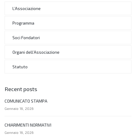
L’Associazione
Programma
Soci Fondatori
Organi dell’Associazione
Statuto
Recent posts
COMUNICATO STAMPA
Gennaio 16, 2026
CHIARIMENTI NORMATIVI
Gennaio 16, 2026