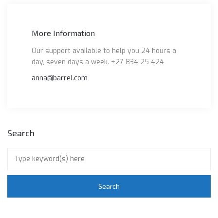
More Information
Our support available to help you 24 hours a
day, seven days a week. +27 834 25 424
anna@barrel.com
Search