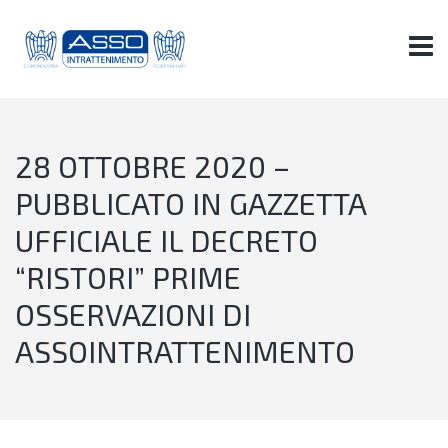
28 OTTOBRE 2020 –
PUBBLICATO IN GAZZETTA
UFFICIALE IL DECRETO
“RISTORI” PRIME
OSSERVAZIONI DI
ASSOINTRATTENIMENTO