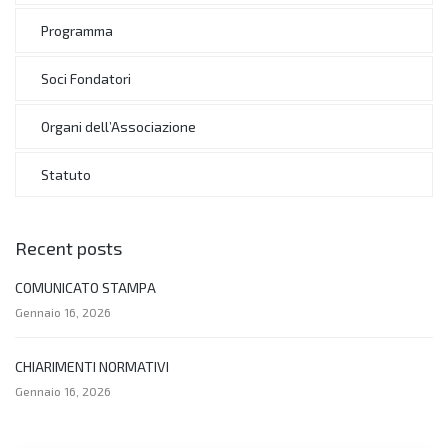
Programma
Soci Fondatori
Organi dell’Associazione
Statuto
Recent posts
COMUNICATO STAMPA
Gennaio 16, 2026
CHIARIMENTI NORMATIVI
Gennaio 16, 2026