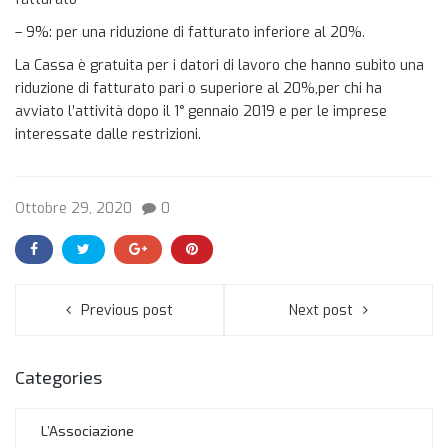
– 9%: per una riduzione di fatturato inferiore al 20%.
La Cassa è ​gratuita per i datori di lavoro che hanno subito una
riduzione di fatturato pari o superiore al 20%,​per chi ha ​
avviato l’attività dopo il 1° gennaio 2019 e per le imprese
interessate dalle restrizioni.​
Ottobre 29, 2020
0
Previous post
Next post
Categories
L’Associazione