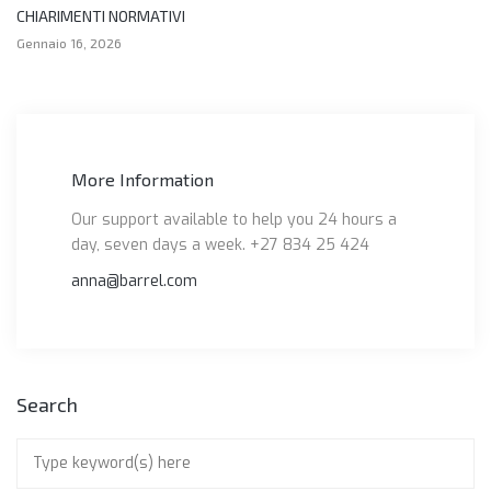
CHIARIMENTI NORMATIVI
Gennaio 16, 2026
More Information
Our support available to help you 24 hours a
day, seven days a week. +27 834 25 424
anna@barrel.com
Search