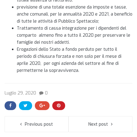
totale assenza di fatturato.
previsione di una totale esenzione da imposte e tasse,
anche comunali, per le annualità 2020 e 2021, a beneficio
di tutte le attività di Pubblico Spettacolo;
Trattamento di cassa integrazione per i dipendenti del
comparto almeno fino a tutto il 2020 per preservare le
famiglie dei nostri addetti.
Erogazioni dello Stato a fondo perduto per tutto il
periodo di chiusura forzata e non solo per il mese di
aprile 2020, per ogni azienda del settore al fine di
permetterne la sopravvivenza.
Luglio 29, 2020
0
Previous post
Next post