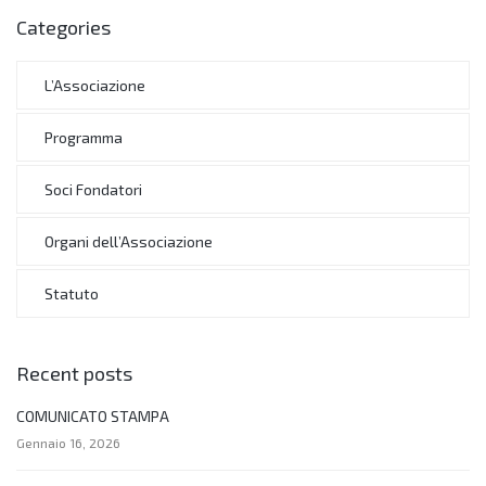
Categories
L’Associazione
Programma
Soci Fondatori
Organi dell’Associazione
Statuto
Recent posts
COMUNICATO STAMPA
Gennaio 16, 2026