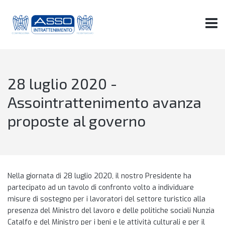
28 luglio 2020 -
Assointrattenimento avanza
proposte al governo
Nella giornata di 28 luglio 2020, il nostro Presidente ha
partecipato ad un tavolo di confronto volto a individuare
misure di sostegno per i lavoratori del settore turistico alla
presenza del Ministro del lavoro e delle politiche sociali Nunzia
Catalfo e del Ministro per i beni e le attività culturali e per il